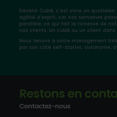
Devenir Cubik, c’est vivre un quotidien 
agilité d’esprit, car nos semaines pa
parallèle, ce qui fait la richesse de no
nos clients. Un cubik ou un client dans
Nous tenons à notre management très d
par son côté self-starter, autonome, 
Restons en conta
Contactez-nous