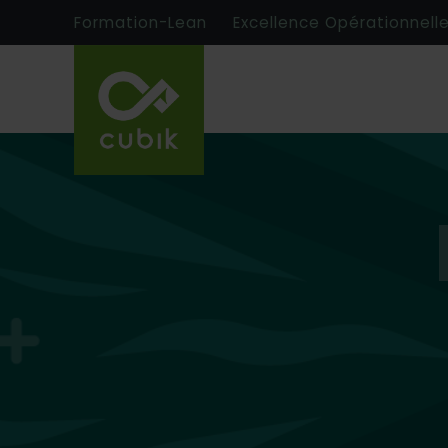
Formation-Lean
Excellence Opérationnell