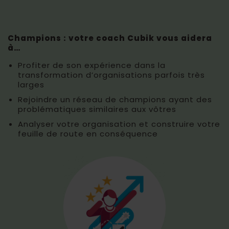
Champions : votre coach Cubik vous aidera
à…
Profiter de son expérience dans la
transformation d’organisations parfois très
larges
Rejoindre un réseau de champions ayant des
problématiques similaires aux vôtres
Analyser votre organisation et construire votre
feuille de route en conséquence