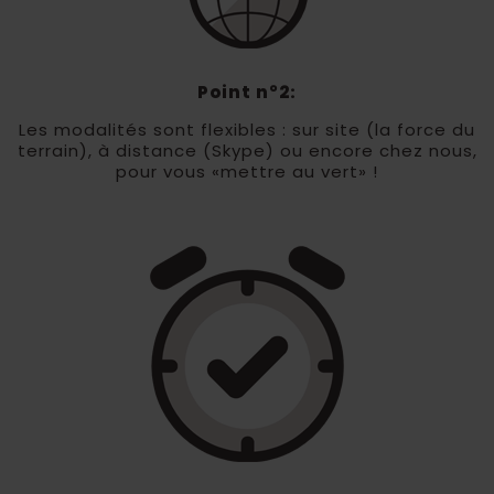
Point n°2:
Les modalités sont flexibles : sur site (la force du
terrain), à distance (Skype) ou encore chez nous,
pour vous «mettre au vert» !