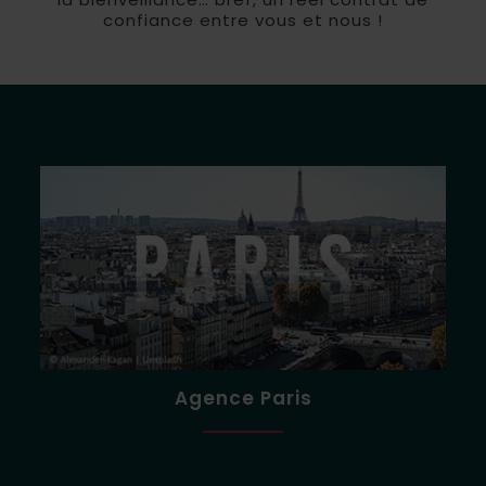
confiance entre vous et nous !
Agence Paris