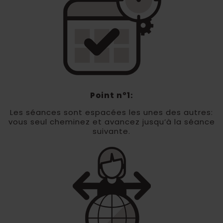
Point n°1:
Les séances sont espacées les unes des autres:
vous seul cheminez et avancez jusqu’à la séance
suivante.