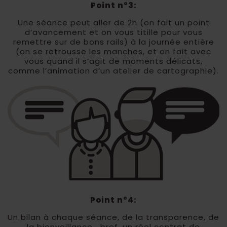
Point n°3:
Une séance peut aller de 2h (on fait un point
d’avancement et on vous titille pour vous
remettre sur de bons rails) à la journée entière
(on se retrousse les manches, et on fait avec
vous quand il s’agit de moments délicats,
comme l’animation d’un atelier de cartographie).
Point n°4:
Un bilan à chaque séance, de la transparence, de
la bienveillance… bref, un réel contrat de