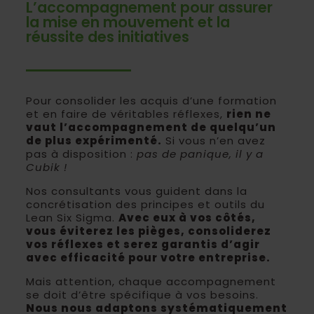
L’accompagnement pour assurer
la mise en mouvement et la
réussite des initiatives
Pour consolider les acquis d’une formation
et en faire de véritables réflexes,
rien ne
vaut l’accompagnement de quelqu’un
de plus expérimenté.
Si vous n’en avez
pas à disposition :
pas de panique, il y a
Cubik !
Nos consultants vous guident dans la
concrétisation des principes et outils du
Lean Six Sigma.
Avec eux à vos côtés,
vous éviterez les pièges, consoliderez
vos réflexes et serez garantis d’agir
avec efficacité pour votre entreprise.
Mais attention, chaque accompagnement
se doit d’être spécifique à vos besoins.
Nous nous adaptons systématiquement