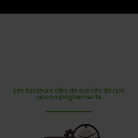
Les facteurs clés de succès de nos
accompagnements