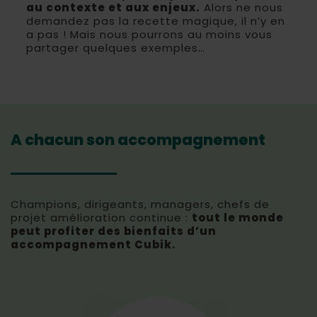
au contexte et aux enjeux.
Alors ne nous
demandez pas la recette magique, il n’y en
a pas ! Mais nous pourrons au moins vous
partager quelques exemples…
A chacun son accompagnement
Champions, dirigeants, managers, chefs de
projet amélioration continue :
tout le monde
peut profiter des bienfaits d’un
accompagnement Cubik.