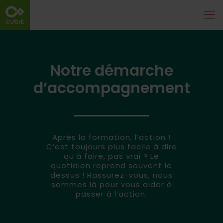
Notre démarche
d’accompagnement
Après la formation, l’action !
C’est toujours plus facile à dire
qu’à faire, pas vrai ? Le
quotidien reprend souvent le
dessus ! Rassurez-vous, nous
sommes là pour vous aider à
passer à l’action.