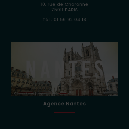
10, rue de Charonne
75011 PARIS
Tél : 01 56 92 04 13
Agence Nantes