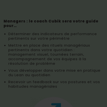
Managers : le coach Cubik sera votre guide
pour…
Déterminer des indicateurs de performance
pertinents sur votre périmètre
Mettre en place des rituels managériaux
pertinents dans votre quotidien :
management visuel, tournées terrain,
accompagnement de vos équipes à la
résolution de problème
Vous développer dans votre mise en pratique
du Lean au quotidien
Recevoir un feedback sur vos postures et vos
habitudes managériales