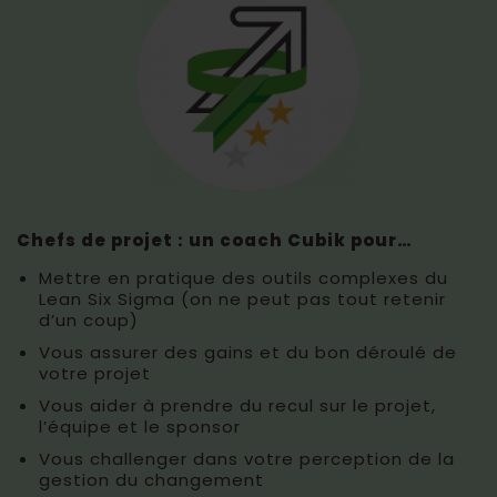
Chefs de projet : un coach Cubik pour…
Mettre en pratique des outils complexes du
Lean Six Sigma (on ne peut pas tout retenir
d’un coup)
Vous assurer des gains et du bon déroulé de
votre projet
Vous aider à prendre du recul sur le projet,
l’équipe et le sponsor
Vous challenger dans votre perception de la
gestion du changement