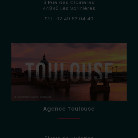
3 Rue des Clairières
44840 Les Sorinières
Tél :
02 49 62 04 40
Agence Toulouse