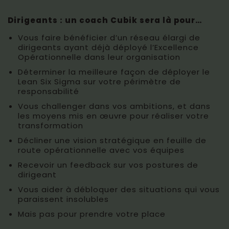
Dirigeants : un coach Cubik sera là pour…
Vous faire bénéficier d’un réseau élargi de
dirigeants ayant déjà déployé l’Excellence
Opérationnelle dans leur organisation
Déterminer la meilleure façon de déployer le
Lean Six Sigma sur votre périmètre de
responsabilité
Vous challenger dans vos ambitions, et dans
les moyens mis en œuvre pour réaliser votre
transformation
Décliner une vision stratégique en feuille de
route opérationnelle avec vos équipes
Recevoir un feedback sur vos postures de
dirigeant
Vous aider à débloquer des situations qui vous
paraissent insolubles
Mais pas pour prendre votre place