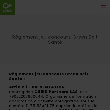
Règlement jeu concours Green Belt
Santé
Règlement jeu concours Green Belt
Santé :
Article 1 – PRÉSENTATION
L’entreprise
CUBIK Partners SAS
, SIRET :
79022207900044, Organisme de formation :
déclaration d’activité enregistrée sous le
numéro 11 75 53491 75 auprès du préfet de