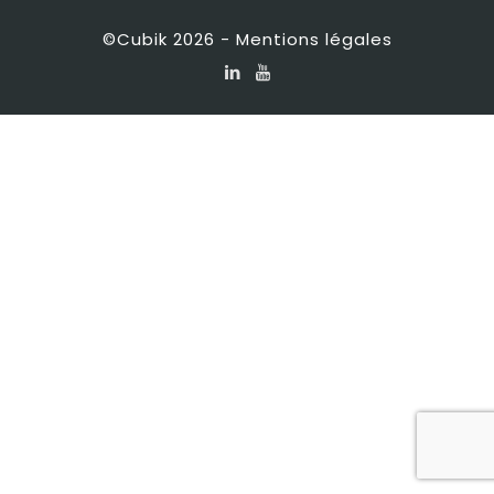
©Cubik 2026 -
Mentions légales