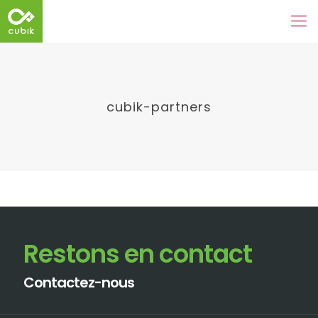
cubik-partners
Restons en contact
Contactez-nous