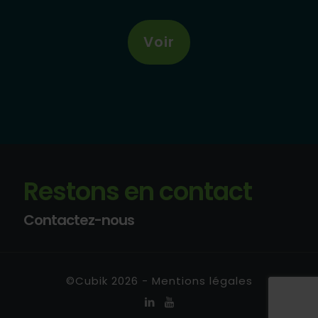
Voir
Restons en contact
Contactez-nous
©Cubik 2026 -
Mentions légales