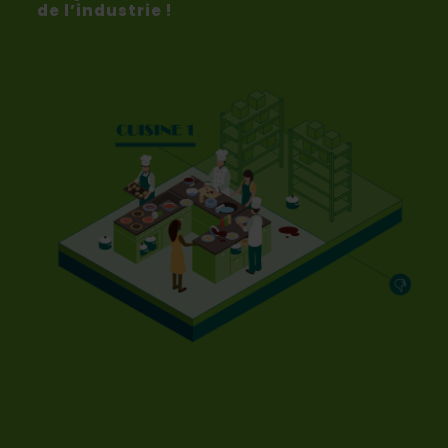
de l’industrie !