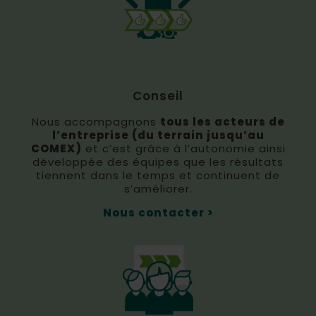
Conseil
Nous accompagnons
tous les acteurs de
l’entreprise (du terrain jusqu’au
COMEX)
et c’est grâce à l’autonomie ainsi
développée des équipes que les résultats
tiennent dans le temps et continuent de
s’améliorer.
Nous contacter >