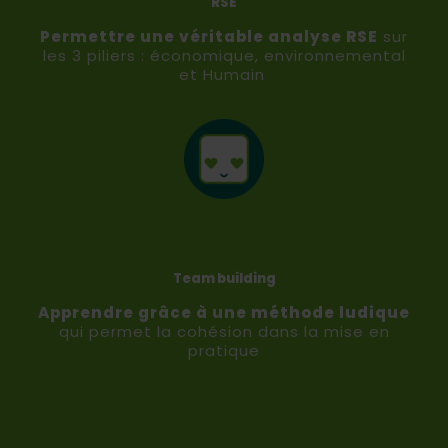
RSE
Permettre une véritable
analyse RSE
sur
les 3 piliers : économique, environnemental
et Humain
Team building
Apprendre grâce à
une méthode ludique
qui permet la cohésion dans la mise en
pratique