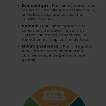
Économique :
Par l’amélioration des
résultats, l’excellence opérationnelle,
la maîtrise des processus et la
lisibilité des flux.
Humain :
Par l’amélioration des
conditions de travail, le sens et
l’intérêt au travail, la sécurité, la
formation et l’implication de tous.
Environnemental :
Par l’intégration
des critères environnementaux
comme source de performance
globale