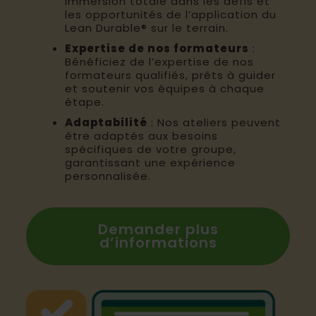
immersion totale dans les défis et
les opportunités de l’application du
Lean Durable® sur le terrain.​
Expertise de nos formateurs
:
Bénéficiez de l’expertise de nos
formateurs qualifiés, prêts à guider
et soutenir vos équipes à chaque
étape.​
Adaptabilité
: Nos ateliers peuvent
être adaptés aux besoins
spécifiques de votre groupe,
garantissant une expérience
personnalisée.
Demander plus
d’informations