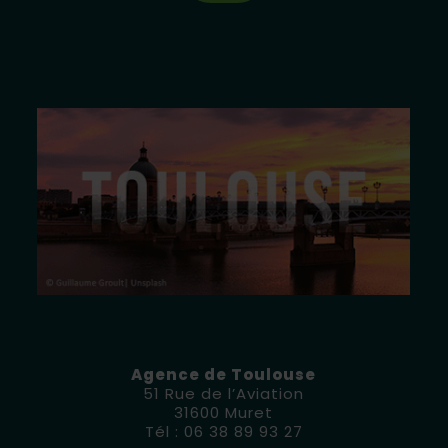
Agence de Toulouse
51 Rue de l’Aviation
31600 Muret
Tél :
06 38 89 93 27