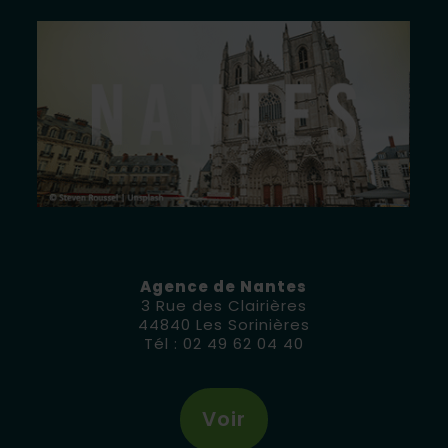
Agence de Nantes
3 Rue des Clairières
44840 Les Sorinières
Tél :
02 49 62 04 40
Voir