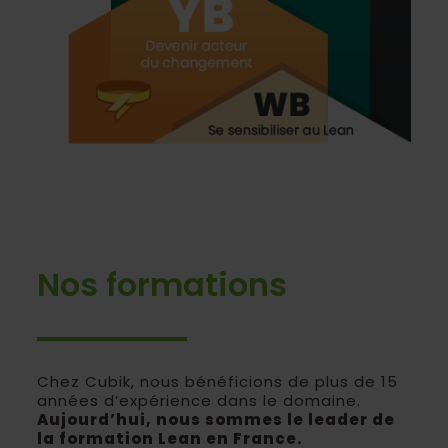
Nos formations
Chez Cubik, nous bénéficions de plus de 15
années d’expérience dans le domaine.
Aujourd’hui, nous sommes le leader de
la formation Lean en France.