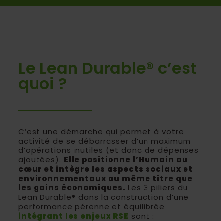
Le Lean Durable® c’est
quoi ?
C’est une démarche qui permet à votre
activité de se débarrasser d’un maximum
d’opérations inutiles (et donc de dépenses
ajoutées).
Elle positionne l’Humain au
cœur et intègre
les aspects sociaux et
environnementaux au même titre que
les gains économiques.
Les 3 piliers du
Lean Durable® dans la construction d’une
performance pérenne et équilibrée
intégrant les enjeux RSE
sont :