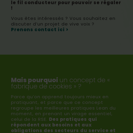
le fil conducteur pour pouvoir se régaler
!
Vous êtes intéressés ? Vous souhaitez en
discuter d’un projet de vive voix ?
Prenons contact ici >
Mais pourquoi
un concept de «
fabrique de cookies » ?
Parce qu’on apprend toujours mieux en
pratiquant, et parce que ce concept
regroupe les meilleures pratiques Lean du
moment, en prenant un virage essentiel,
celui de la RSE.
Des pratiques qui
répondent aux besoins et aux
obligations des secteurs du service et