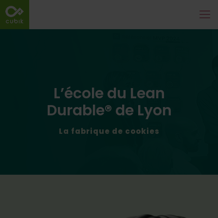
L’école du Lean
Durable
®
de Lyon
La fabrique de cookies