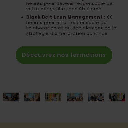
heures pour devenir responsable de
votre démarche Lean Six Sigma
Black Belt Lean Management :
60
heures pour être responsable de
l’élaboration et du déploiement de la
stratégie d’amélioration continue
Découvrez nos formations