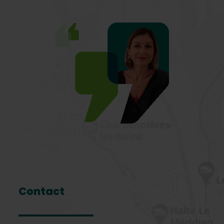
Contact