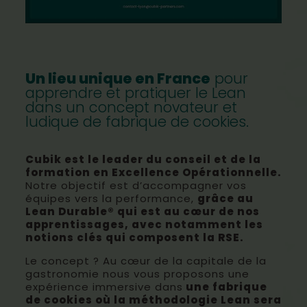
Un lieu unique en France
pour
apprendre et pratiquer le Lean
dans un concept novateur et
ludique de fabrique de cookies.
Cubik est le leader du conseil et de la
formation en Excellence Opérationnelle.
Notre objectif est d’accompagner vos
équipes vers la performance,
grâce au
Lean Durable® qui est au cœur de nos
apprentissages, avec notamment les
notions clés qui composent la RSE.
Le concept ? Au cœur de la capitale de la
gastronomie nous vous proposons une
expérience immersive dans
une fabrique
de cookies où la méthodologie Lean sera