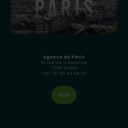
Agence de Paris
10 rue de Charonne
75011 PARIS
Tél : 01 56 92 04 13
Voir