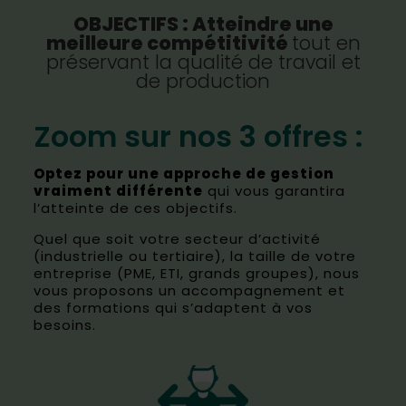
OBJECTIFS : Atteindre une
meilleure compétitivité
tout en
préservant la qualité de travail et
de production
Zoom sur nos 3 offres :
Optez pour une approche de gestion
vraiment différente
qui vous garantira
l’atteinte de ces objectifs.
Quel que soit votre secteur d’activité
(industrielle ou tertiaire), la taille de votre
entreprise (PME, ETI, grands groupes), nous
vous proposons un accompagnement et
des formations qui s’adaptent à vos
besoins.