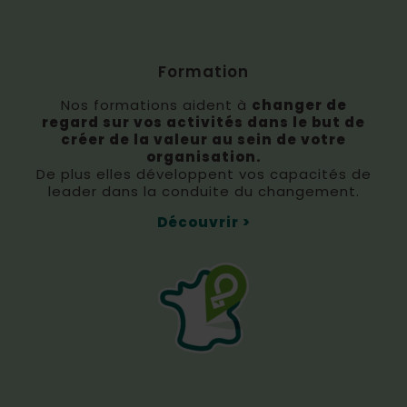
Formation
Nos formations aident à
changer de
regard sur vos activités dans le but de
créer de la valeur au sein de votre
organisation.
De plus elles développent vos capacités de
leader dans la conduite du changement.
Découvrir >