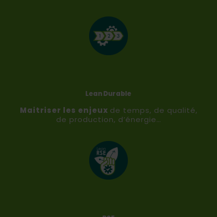
Lean Durable
Maitriser les enjeux
de temps, de qualité,
de production, d’énergie…