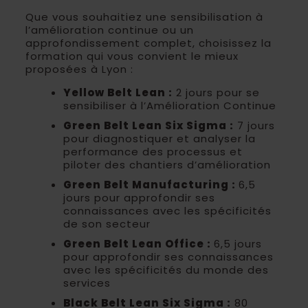
Que vous souhaitiez une sensibilisation à
l’amélioration continue ou un
approfondissement complet, choisissez la
formation qui vous convient le mieux
proposées à Lyon :
Yellow Belt Lean :
2 jours pour se
sensibiliser à l’Amélioration Continue
Green Belt Lean Six Sigma :
7 jours
pour diagnostiquer et analyser la
performance des processus et
piloter des chantiers d’amélioration
Green Belt Manufacturing :
6,5
jours pour approfondir ses
connaissances avec les spécificités
de son secteur
Green Belt Lean Office :
6,5 jours
pour approfondir ses connaissances
avec les spécificités du monde des
services
Black Belt Lean Six Sigma :
80