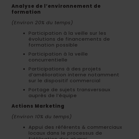
Analyse de l’environnement de
formation
(Environ 20% du temps)
Participation à la veille sur les
évolutions de financements de
formation possible
Participation à la veille
concurrentielle
Participations à des projets
d’amélioration interne notamment
sur le dispositif commercial
Portage de sujets transversaux
auprès de l’équipe
Actions Marketing
(Environ 10% du temps)
Appui des référents & commerciaux
locaux dans le processus de
fidélisation des alumni