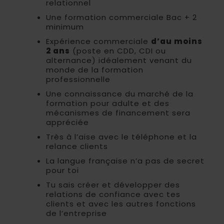
relationnel
Une formation commerciale Bac + 2
minimum
Expérience commerciale
d’au moins
2 ans
(poste en CDD, CDI ou
alternance) idéalement venant du
monde de la formation
professionnelle
Une connaissance du marché de la
formation pour adulte et des
mécanismes de financement sera
appréciée
Très à l’aise avec le téléphone et la
relance clients
La langue française n’a pas de secret
pour toi
Tu sais créer et développer des
relations de confiance avec tes
clients et avec les autres fonctions
de l’entreprise