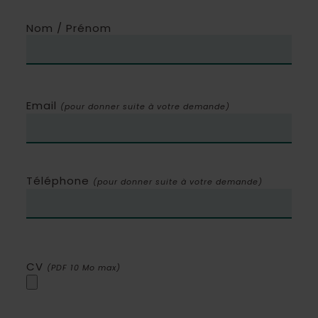
Nom / Prénom
Email
(pour donner suite à votre demande)
Téléphone
(pour donner suite à votre demande)
CV
(PDF 10 Mo max)