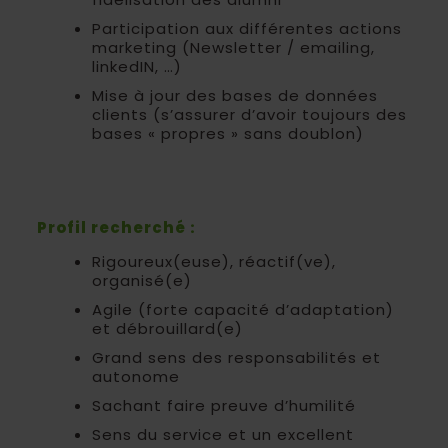
Participation aux différentes actions
marketing (Newsletter / emailing,
linkedIN, …)
Mise à jour des bases de données
clients (s’assurer d’avoir toujours des
bases « propres » sans doublon)
Profil recherché :
Rigoureux(euse), réactif(ve),
organisé(e)
Agile (forte capacité d’adaptation)
et débrouillard(e)
Grand sens des responsabilités et
autonome
Sachant faire preuve d’humilité
Sens du service et un excellent