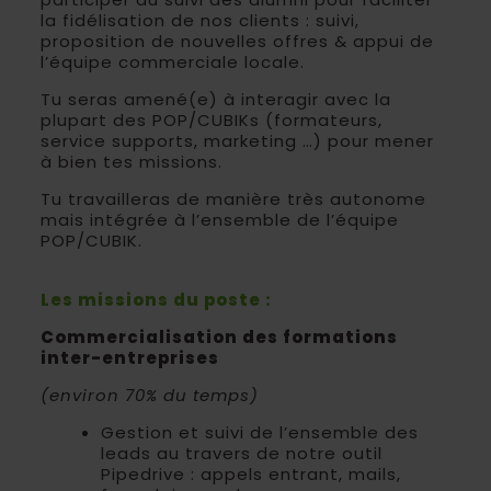
la fidélisation de nos clients : suivi,
proposition de nouvelles offres & appui de
l’équipe commerciale locale.
Tu seras amené(e) à interagir avec la
plupart des POP/CUBIKs (formateurs,
service supports, marketing …) pour mener
à bien tes missions.
Tu travailleras de manière très autonome
mais intégrée à l’ensemble de l’équipe
POP/CUBIK.
Les missions du poste :
Commercialisation des formations
inter-entreprises
(environ 70% du temps)
Gestion et suivi de l’ensemble des
leads au travers de notre outil
Pipedrive : appels entrant, mails,