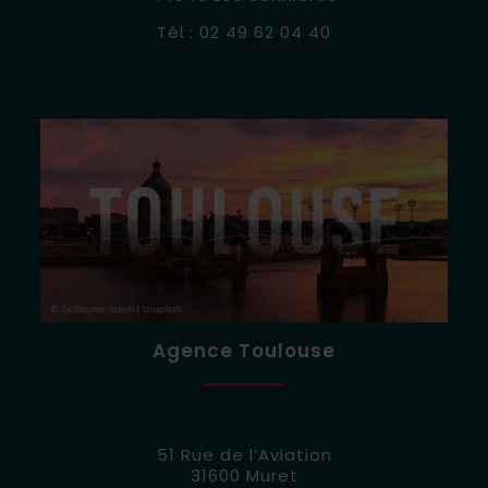
Tél :
02 49 62 04 40
Agence Toulouse
51 Rue de l’Aviation
31600 Muret