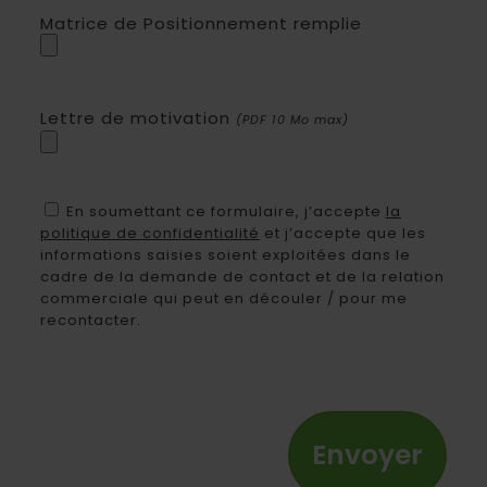
Matrice de Positionnement remplie
Lettre de motivation
(PDF 10 Mo max)
En soumettant ce formulaire, j’accepte
la
politique de confidentialité
et j’accepte que les
informations saisies soient exploitées dans le
cadre de la demande de contact et de la relation
commerciale qui peut en découler / pour me
recontacter.