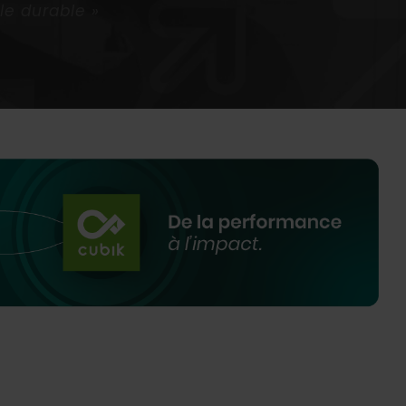
le durable »