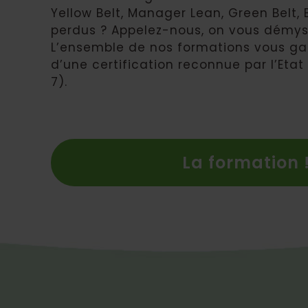
Yellow Belt, Manager Lean, Green Belt, 
perdus ? Appelez-nous, on vous démysti
L’ensemble de nos formations vous gar
d’une certification reconnue par l’Etat
7).
La formation 