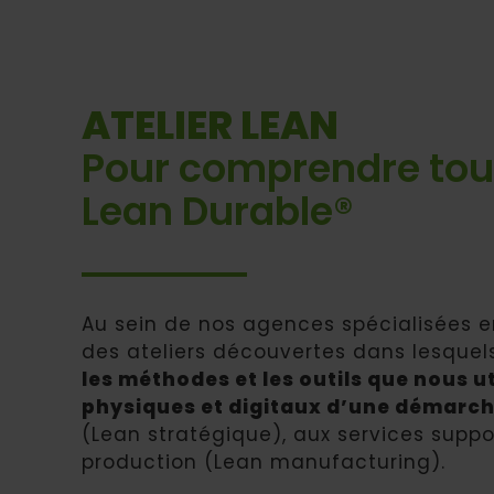
ATELIER LEAN
Pour comprendre tout
Lean Durable®
Au sein de nos agences spécialisées e
des ateliers découvertes dans lesque
les méthodes et les outils que nous u
physiques et digitaux d’une démarch
(Lean stratégique), aux services supp
production (Lean manufacturing).