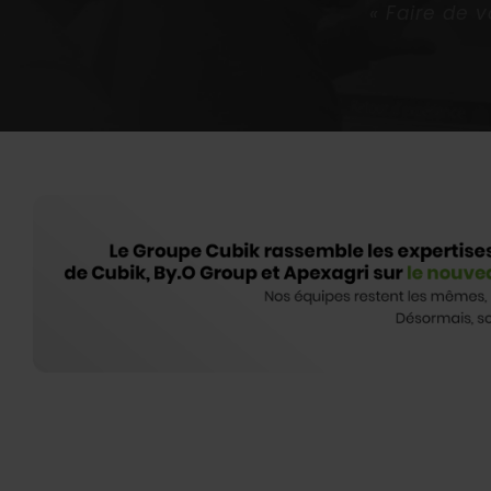
« Faire de 