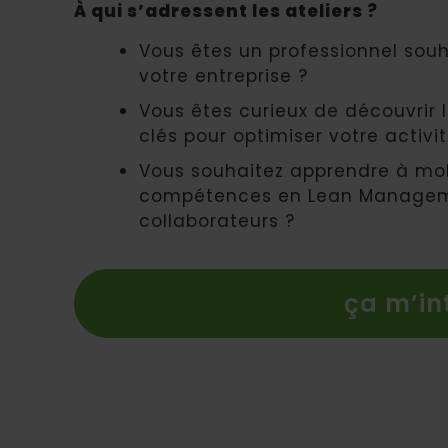
À qui s’adressent les ateliers ?
Vous êtes un professionnel sou
votre entreprise ?
Vous êtes curieux de découvrir
clés pour optimiser votre activit
Vous souhaitez apprendre à mobi
compétences en Lean Managemen
collaborateurs ?
ça m’in