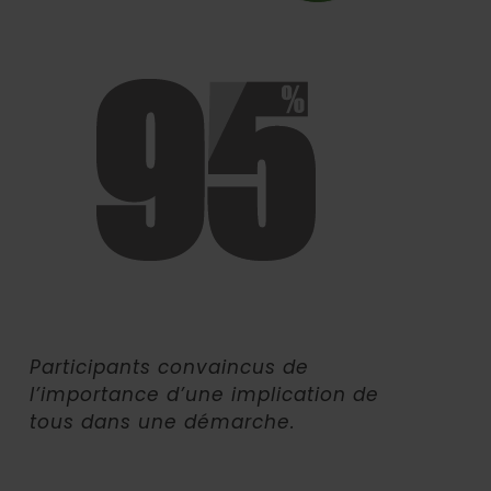
Participants convaincus de
l’importance d’une implication de
tous dans une démarche.